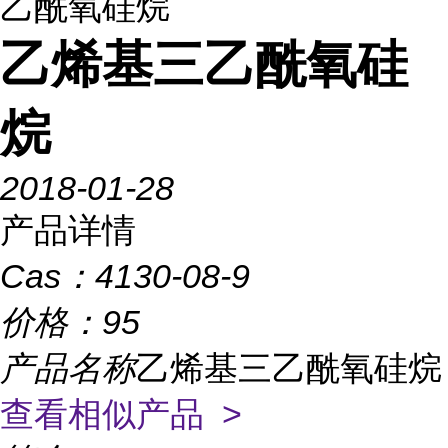
乙酰氧硅烷
乙烯基三乙酰氧硅
烷
2018-01-28
产品详情
Cas：
4130-08-9
价格：
95
产品名称
乙烯基三乙酰氧硅烷
查看相似产品 >