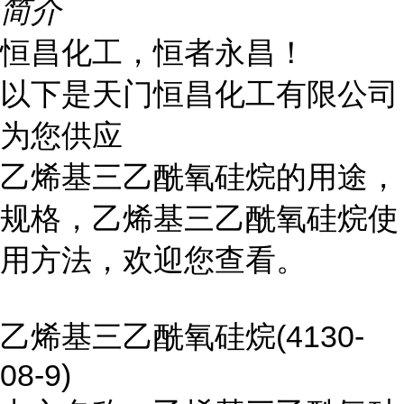
简介
恒昌化工，恒者永昌！
以下是天门恒昌化工有限公司
为您供应
乙烯基三乙酰氧硅烷的用途，
规格，乙烯基三乙酰氧硅烷使
用方法，欢迎您查看。
乙烯基三乙酰氧硅烷(4130-
08-9)