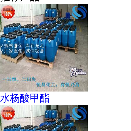
水杨酸甲酯