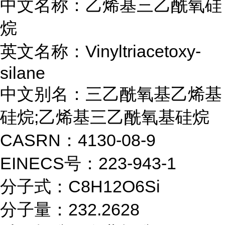
中文名称：乙烯基三乙酰氧硅
烷
英文名称：Vinyltriacetoxy-
silane
中文别名：三乙酰氧基乙烯基
硅烷;乙烯基三乙酰氧基硅烷
CASRN：4130-08-9
EINECS号：223-943-1
分子式：C8H12O6Si
分子量：232.2628