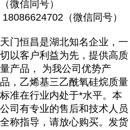
（微信同号）
18086624702（微信同号）
天门恒昌是湖北知名企业，一
切以客户利益为先，提供高质
量产品， 为我公司优势产
品，乙烯基三乙酰氧硅烷质量
标准在行业内处于*水平。本
公司有专业的售后和技术人员
全称指导，请放心购买。发货