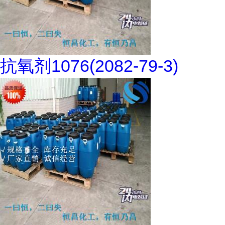
抗氧剂1076(2082-79-3)