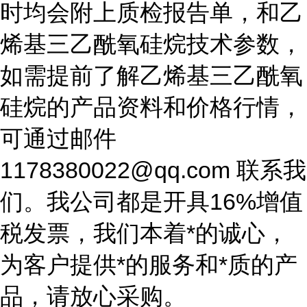
时均会附上质检报告单，和乙
烯基三乙酰氧硅烷技术参数，
如需提前了解乙烯基三乙酰氧
硅烷的产品资料和价格行情，
可通过邮件
1178380022@qq.com 联系我
们。我公司都是开具16%增值
税发票，我们本着*的诚心，
为客户提供*的服务和*质的产
品，请放心采购。