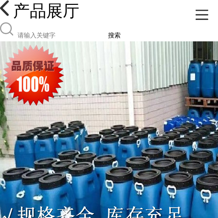
产品展厅
搜索