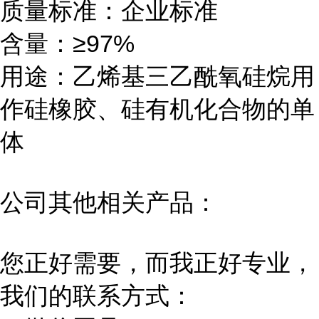
质量标准：企业标准
含量：≥97%
用途：乙烯基三乙酰氧硅烷用
作硅橡胶、硅有机化合物的单
体
公司其他相关产品：
您正好需要，而我正好专业，
我们的联系方式：