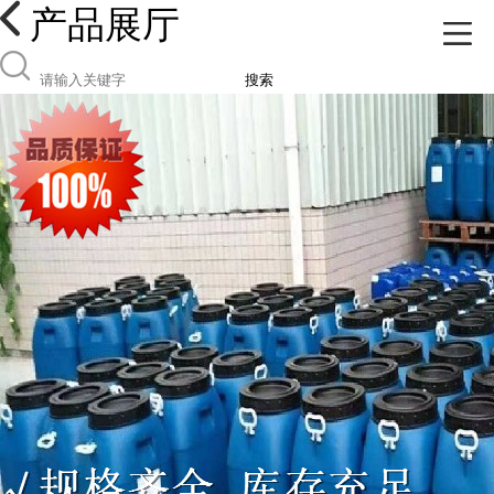
产品展厅
搜索