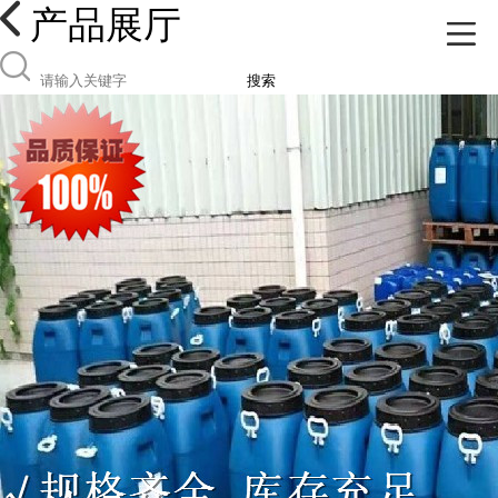
产品展厅
搜索