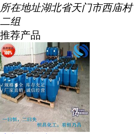
所在地址
湖北省天门市西庙村
二组
推荐产品