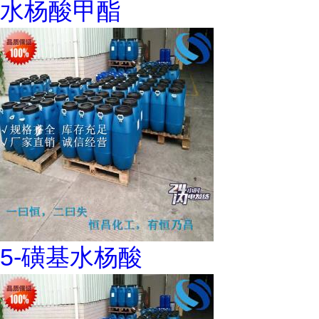
水杨酸甲酯
5-磺基水杨酸