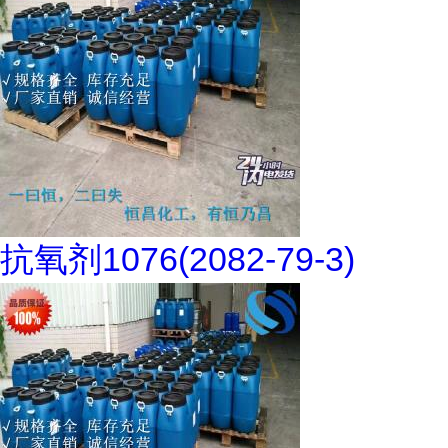
抗氧剂1076(2082-79-3)