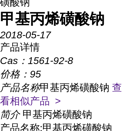
磺酸钠
甲基丙烯磺酸钠
2018-05-17
产品详情
Cas：
1561-92-8
价格：
95
产品名称
甲基丙烯磺酸钠
查
看相似产品 >
简介
甲基丙烯磺酸钠
产品名称:甲基丙烯磺酸钠