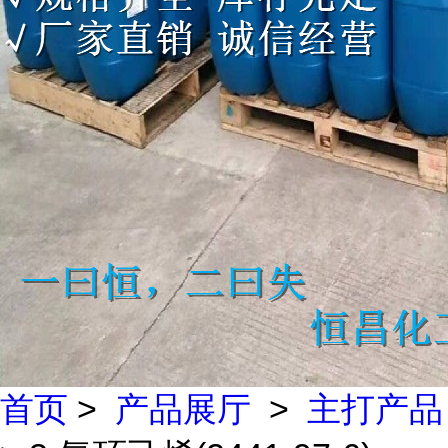
首页
>
产品展厅
>
主打产品