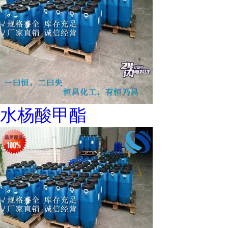
水杨酸甲酯