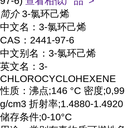
97-6)
查看相似产品 >
简介
3-氯环己烯
中文名：3-氯环己烯
CAS：2441-97-6
中文别名：3-氯环己烯
英文名：3-
CHLOROCYCLOHEXENE
性质：沸点;146 °C 密度;0,99
g/cm3 折射率;1.4880-1.4920
储存条件;0-10°C