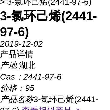
> 3-氯环己烯(2441-97-6)
3-氯环己烯(2441-
97-6)
2019-12-02
产品详情
产地
湖北
Cas：
2441-97-6
价格：
95
产品名称
3-氯环己烯(2441-