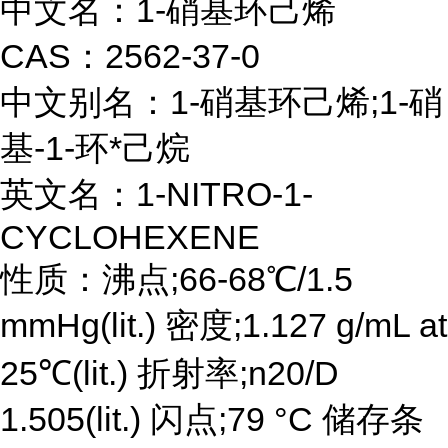
中文名：1-硝基环己烯
CAS：2562-37-0
中文别名：1-硝基环己烯;1-硝
基-1-环*己烷
英文名：1-NITRO-1-
CYCLOHEXENE
性质：沸点;66-68℃/1.5
mmHg(lit.) 密度;1.127 g/mL at
25℃(lit.) 折射率;n20/D
1.505(lit.) 闪点;79 °C 储存条