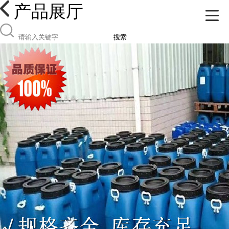
产品展厅
搜索