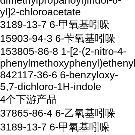
dimethylpropanoyl)indol-6-
yl]2-chloroacetate
3189-13-7 6-甲氧基吲哚
15903-94-3 6-苄氧基吲哚
153805-86-8 1-[2-(2-nitro-4-
phenylmethoxyphenyl)ethenyl]
842117-36-6 6-benzyloxy-
5,7-dichloro-1H-indole
4个下游产品
37865-86-4 6-乙氧基吲哚
3189-13-7 6-甲氧基吲哚