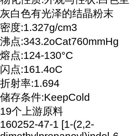
灰白色有光泽的结晶粉末
密度:1.327g/cm3
沸点:343.2oCat760mmHg
熔点:124-130°C
闪点:161.4oC
折射率:1.694
储存条件:KeepCold
19个上游原料
160252-47-1 [1-(2,2-