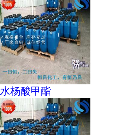
水杨酸甲酯