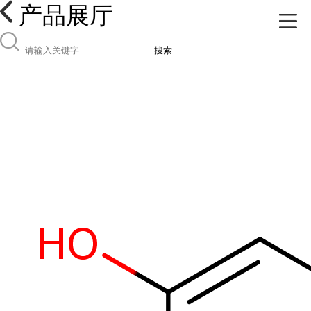
产品展厅
搜索