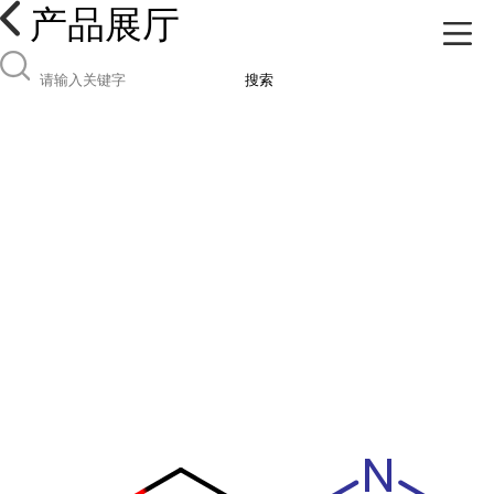
产品展厅
搜索