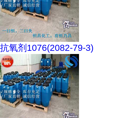
抗氧剂1076(2082-79-3)