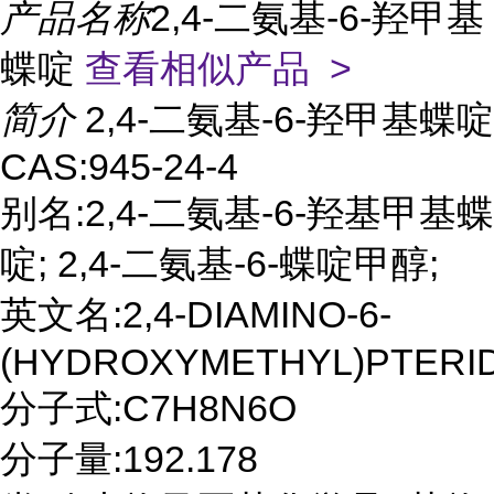
产品名称
2,4-二氨基-6-羟甲基
蝶啶
查看相似产品 >
简介
2,4-二氨基-6-羟甲基蝶啶
CAS:945-24-4
别名:2,4-二氨基-6-羟基甲基蝶
啶; 2,4-二氨基-6-蝶啶甲醇;
英文名:2,4-DIAMINO-6-
(HYDROXYMETHYL)PTERI
分子式:C7H8N6O
分子量:192.178