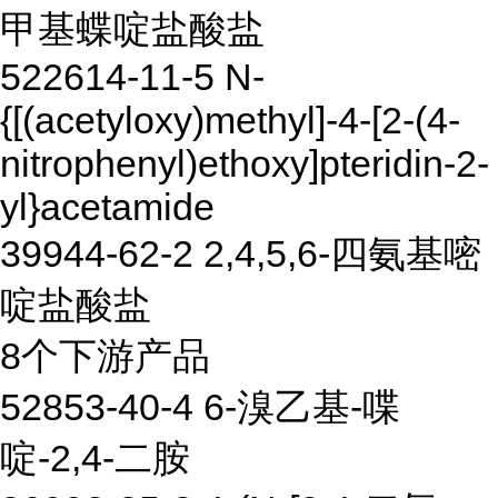
甲基蝶啶盐酸盐
522614-11-5 N-
{[(acetyloxy)methyl]-4-[2-(4-
nitrophenyl)ethoxy]pteridin-2-
yl}acetamide
39944-62-2 2,4,5,6-四氨基嘧
啶盐酸盐
8个下游产品
52853-40-4 6-溴乙基-喋
啶-2,4-二胺