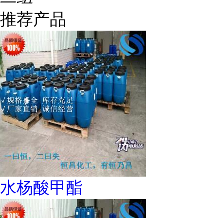
推荐产品
水杨酸甲酯