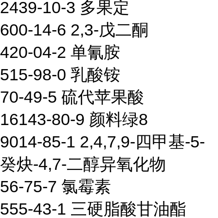
2439-10-3 多果定
600-14-6 2,3-戊二酮
420-04-2 单氰胺
515-98-0 乳酸铵
70-49-5 硫代苹果酸
16143-80-9 颜料绿8
9014-85-1 2,4,7,9-四甲基-5-
癸炔-4,7-二醇异氧化物
56-75-7 氯霉素
555-43-1 三硬脂酸甘油酯