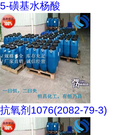
5-磺基水杨酸
抗氧剂1076(2082-79-3)