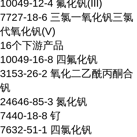
10049-12-4 氟化钒(III)
7727-18-6 三氯一氧化钒三氯
代氧化钒(V)
16个下游产品
10049-16-8 四氟化钒
3153-26-2 氧化二乙酰丙酮合
钒
24646-85-3 氮化钒
7440-18-8 钌
7632-51-1 四氯化钒