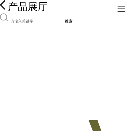
产品展厅
搜索