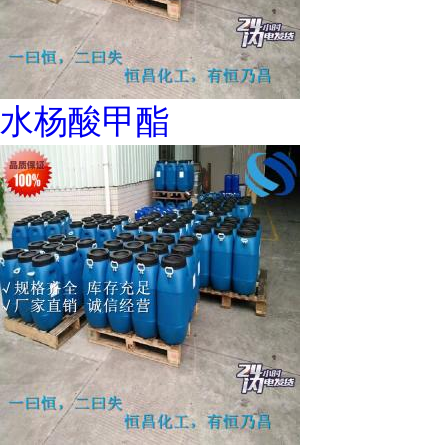
水杨酸甲酯