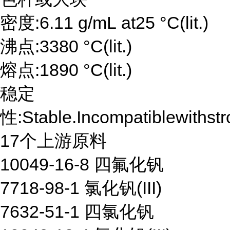
密度:6.11 g/mL at25 °C(lit.)
沸点:3380 °C(lit.)
熔点:1890 °C(lit.)
稳定
性:Stable.Incompatiblewithstr
17个上游原料
10049-16-8 四氟化钒
7718-98-1 氯化钒(III)
7632-51-1 四氯化钒