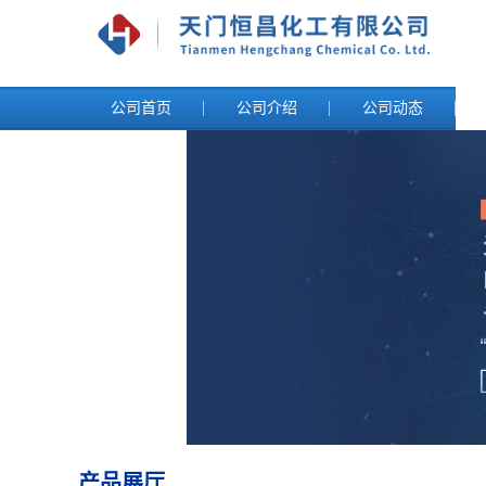
公司首页
公司介绍
公司动态
产品展厅