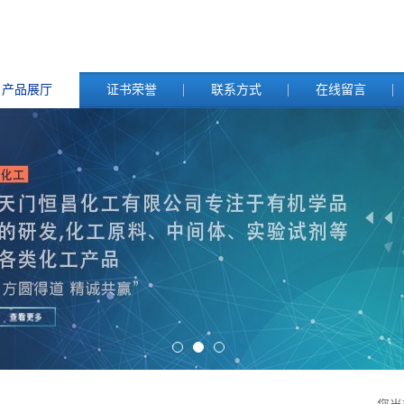
产品展厅
证书荣誉
联系方式
在线留言