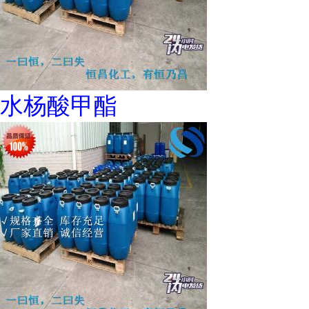
水杨酸甲酯