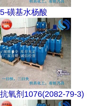
5-磺基水杨酸
抗氧剂1076(2082-79-3)