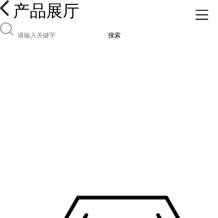
产品展厅
搜索