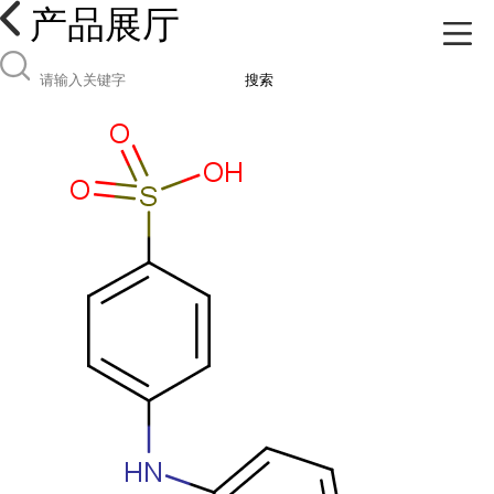
产品展厅
搜索