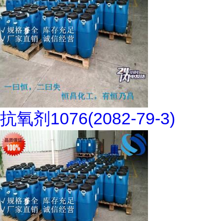
抗氧剂1076(2082-79-3)