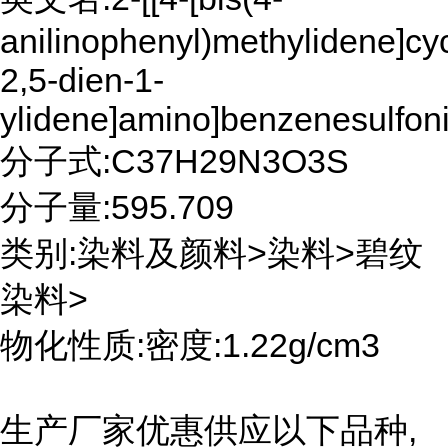
anilinophenyl)methylidene]cy
2,5-dien-1-
ylidene]amino]benzenesulfoni
分子式:C37H29N3O3S
分子量:595.709
类别:染料及颜料>染料>碧纹
染料>
物化性质:密度:1.22g/cm3
生产厂家优惠供应以下品种,