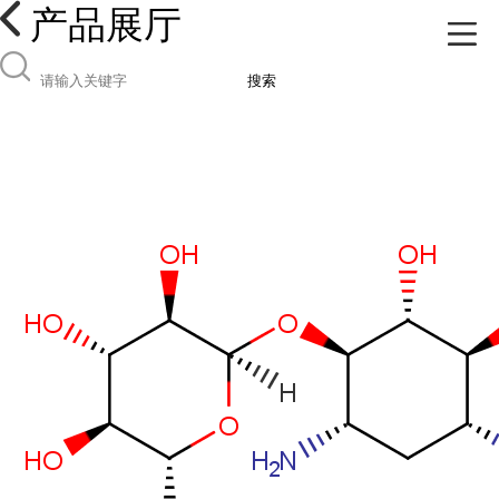
产品展厅
搜索