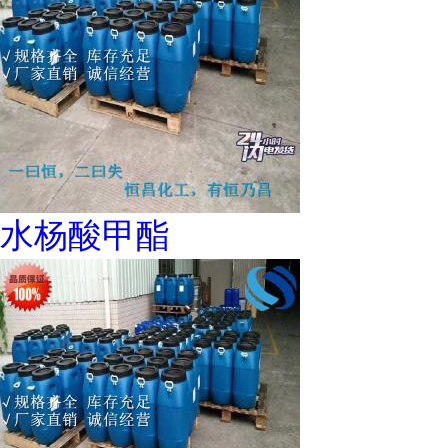
水杨酸甲酯