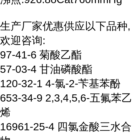
生产厂家优惠供应以下品种,
欢迎咨询:
97-41-6 菊酸乙酯
57-03-4 甘油磷酸酯
120-32-1 4-氯-2-苄基苯酚
653-34-9 2,3,4,5,6-五氟苯乙
烯
16961-25-4 四氯金酸三水合