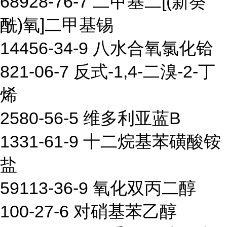
68928-76-7 二甲基二[(新癸
酰)氧]二甲基锡
14456-34-9 八水合氧氯化铪
821-06-7 反式-1,4-二溴-2-丁
烯
2580-56-5 维多利亚蓝B
1331-61-9 十二烷基苯磺酸铵
盐
59113-36-9 氧化双丙二醇
100-27-6 对硝基苯乙醇