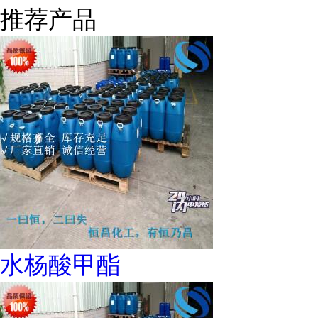
推荐产品
水杨酸甲酯