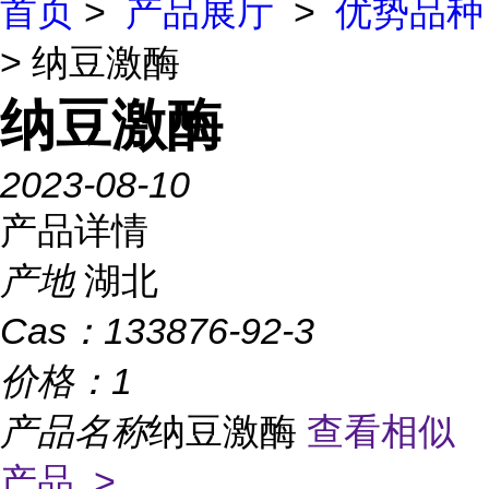
首页
>
产品展厅
>
优势品种
> 纳豆激酶
纳豆激酶
2023-08-10
产品详情
产地
湖北
Cas：
133876-92-3
价格：
1
产品名称
纳豆激酶
查看相似
产品 >