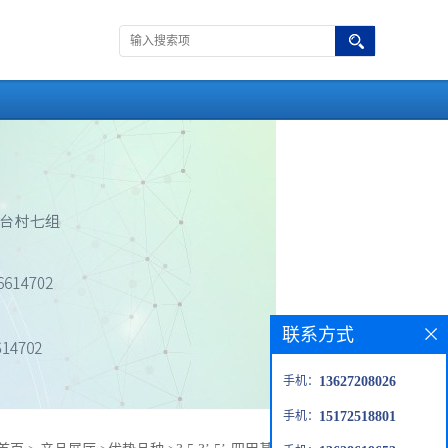
联系方式
手机：
13627208026
手机：
15172518801