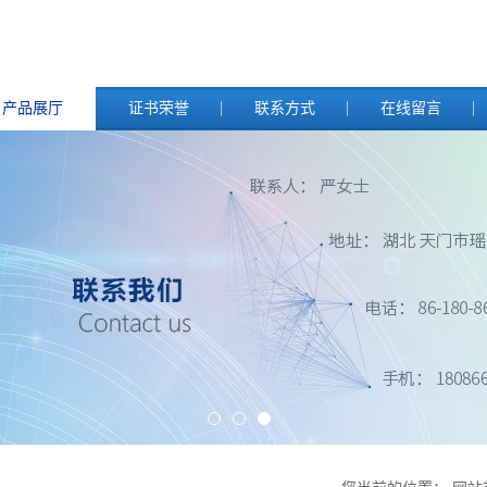
产品展厅
证书荣誉
联系方式
在线留言