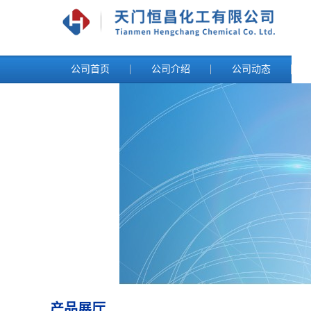
公司首页
公司介绍
公司动态
产品展厅