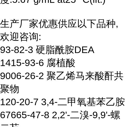
生产厂家优惠供应以下品种,
欢迎咨询:
93-82-3 硬脂酰胺DEA
1415-93-6 腐植酸
9006-26-2 聚乙烯马来酸酐共
聚物
120-20-7 3,4-二甲氧基苯乙胺
67665-47-8 2,2'-二溴-9,9'-螺