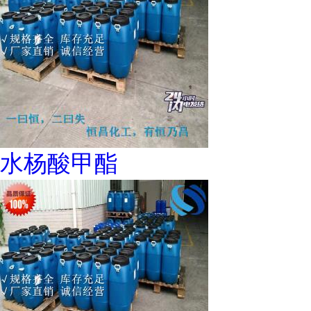
水杨酸甲酯