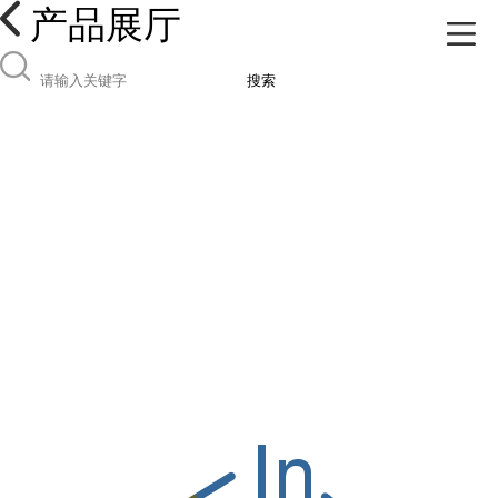
产品展厅
搜索