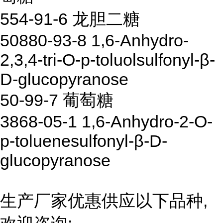
554-91-6 龙胆二糖
50880-93-8 1,6-Anhydro-
2,3,4-tri-O-p-toluolsulfonyl-β-
D-glucopyranose
50-99-7 葡萄糖
3868-05-1 1,6-Anhydro-2-O-
p-toluenesulfonyl-β-D-
glucopyranose
生产厂家优惠供应以下品种,