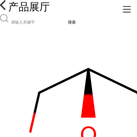
产品展厅
搜索