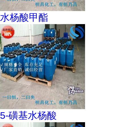
水杨酸甲酯
5-磺基水杨酸