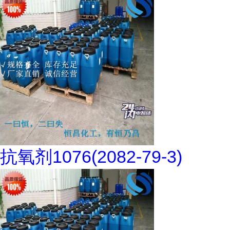
抗氧剂1076(2082-79-3)