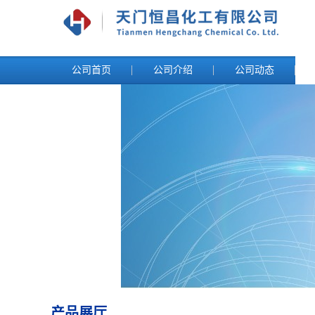
公司首页
公司介绍
公司动态
产品展厅