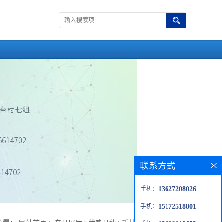
联系方式
手机：
13627208026
手机：
15172518801