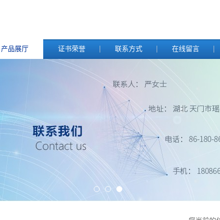
产品展厅
证书荣誉
联系方式
在线留言