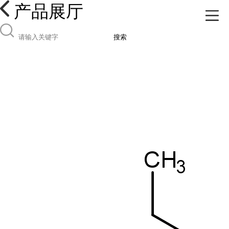
产品展厅
搜索