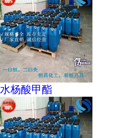
水杨酸甲酯