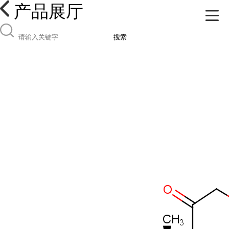
产品展厅
搜索