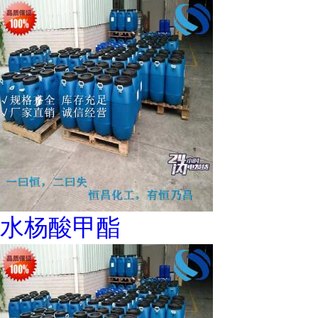
水杨酸甲酯