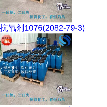
抗氧剂1076(2082-79-3)