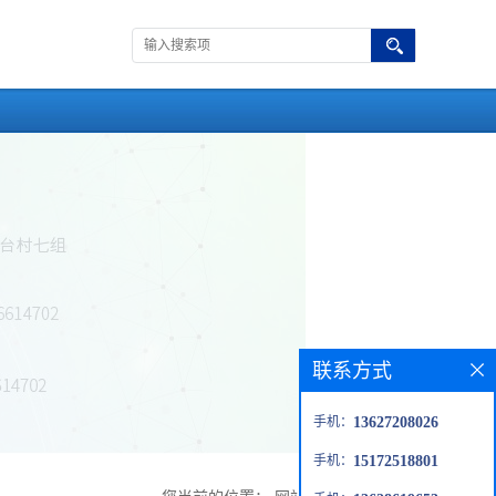
联系方式
手机：
13627208026
手机：
15172518801