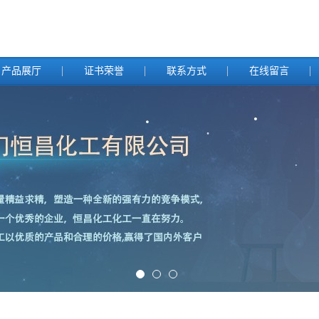
产品展厅
证书荣誉
联系方式
在线留言