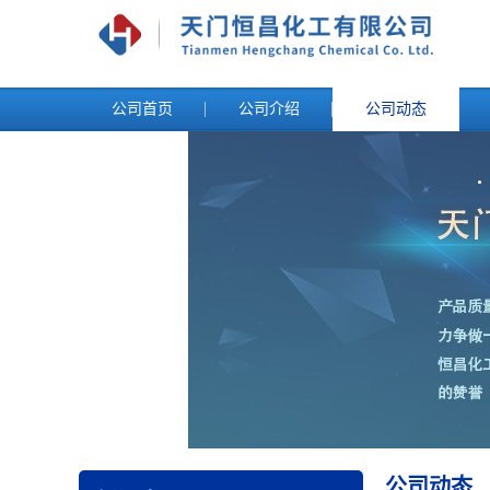
公司首页
公司介绍
公司动态
公司动态