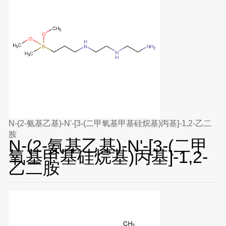
N-(2-氨基乙基)-N'-[3-(二甲氧基甲基硅烷基)丙基]-1,2-乙二
胺
N-(2-氨基乙基)-N'-[3-(二甲
氧基甲基硅烷基)丙基]-1,2-
乙二胺