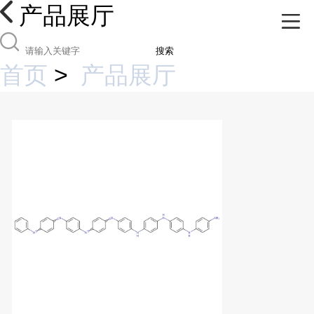
产品展厅
搜索
首页
>
产品展厅