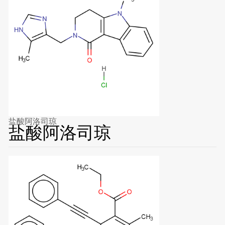
盐酸阿洛司琼
盐酸阿洛司琼