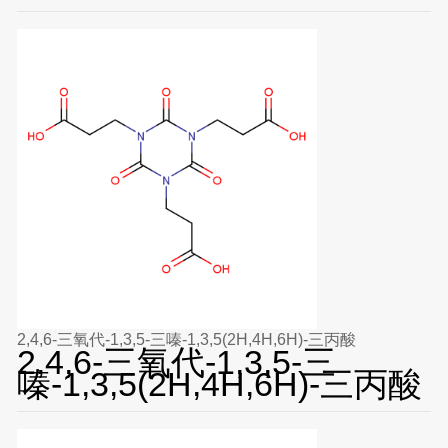
2,4,6-三氧代-1,3,5-三嗪-1,3,5(2H,4H,6H)-三丙酸
2,4,6-三氧代-1,3,5-三
嗪-1,3,5(2H,4H,6H)-三丙酸