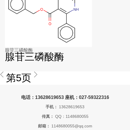
腺苷三磷酸酶
腺苷三磷酸酶
第5页
电话：13628619653 座机：027-59322316
手机：
13628619653
传真：
QQ：1148680055
邮箱：
1148680055@qq.com