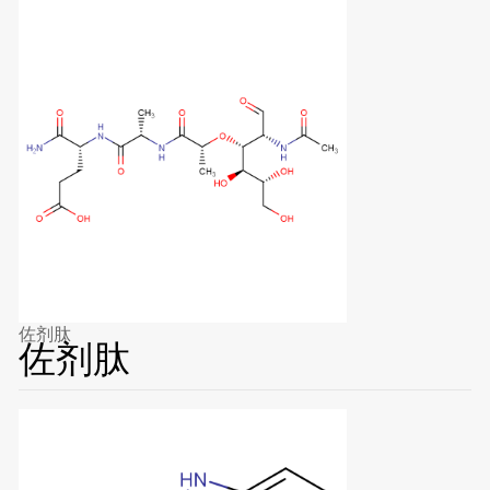
佐剂肽
佐剂肽