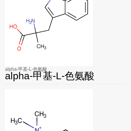
alpha-甲基-L-色氨酸
alpha-甲基-L-色氨酸