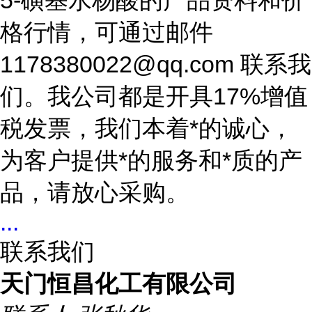
5-磺基水杨酸的产品资料和价
格行情，可通过邮件
1178380022@qq.com 联系我
们。我公司都是开具17%增值
税发票，我们本着*的诚心，
为客户提供*的服务和*质的产
品，请放心采购。
...
联系我们
天门恒昌化工有限公司