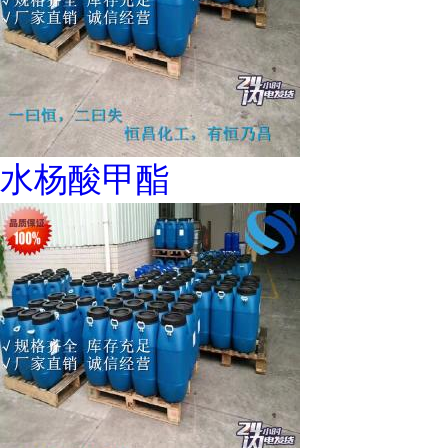
水杨酸甲酯