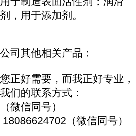
用于制造表面活性剂；润滑
剂，用于添加剂。
公司其他相关产品：
您正好需要，而我正好专业，
我们的联系方式：
（微信同号）
18086624702（微信同号）