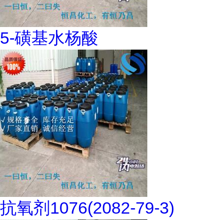
5-磺基水杨酸
抗氧剂1076(2082-79-3)