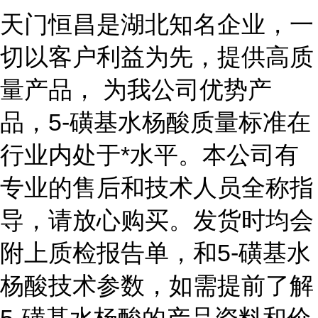
天门恒昌是湖北知名企业，一
切以客户利益为先，提供高质
量产品， 为我公司优势产
品，5-磺基水杨酸质量标准在
行业内处于*水平。本公司有
专业的售后和技术人员全称指
导，请放心购买。发货时均会
附上质检报告单，和5-磺基水
杨酸技术参数，如需提前了解