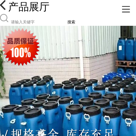
产品展厅
搜索