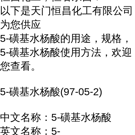
以下是天门恒昌化工有限公司
为您供应
5-磺基水杨酸的用途，规格，
5-磺基水杨酸使用方法，欢迎
您查看。
5-磺基水杨酸(97-05-2)
中文名称：5-磺基水杨酸
英文名称：5-