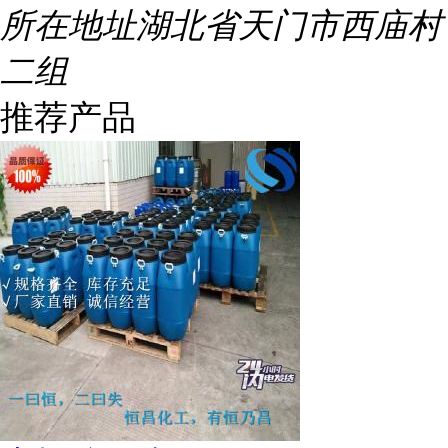
所在地址
湖北省天门市西庙村
二组
推荐产品