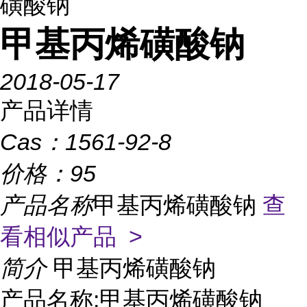
磺酸钠
甲基丙烯磺酸钠
2018-05-17
产品详情
Cas：
1561-92-8
价格：
95
产品名称
甲基丙烯磺酸钠
查
看相似产品 >
简介
甲基丙烯磺酸钠
产品名称:甲基丙烯磺酸钠