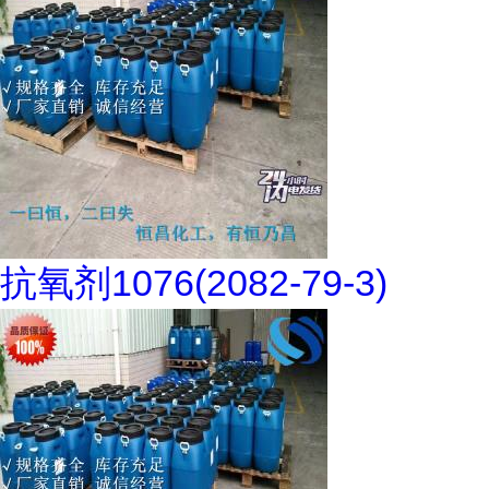
抗氧剂1076(2082-79-3)