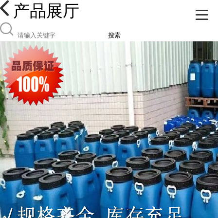
产品展厅
搜索