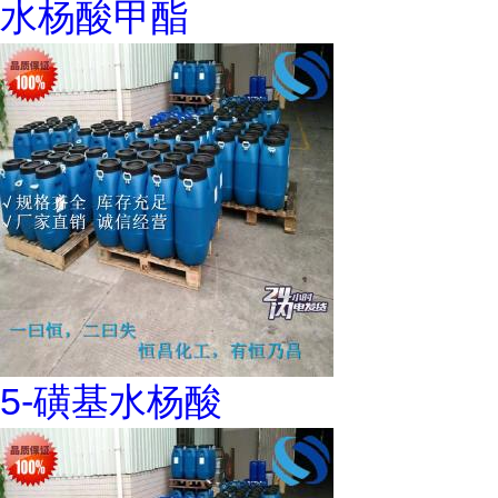
水杨酸甲酯
5-磺基水杨酸