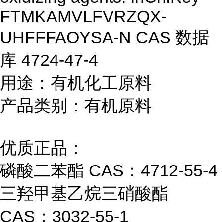
FTMKAMVLFVRZQX-
UHFFFAOYSA-N CAS 数据
库 4724-47-4
用途：有机化工原料
产品类别：有机原料
优质正品：
磷酸二苯酯 CAS：4712-55-4
三羟甲基乙烷三硝酸酯
CAS：3032-55-1