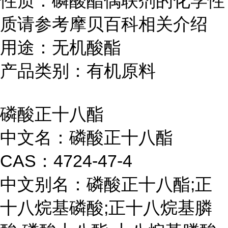
性质：磷酸酯偶联剂的化学性
质请参考摩贝百科相关介绍
用途：无机酸酯
产品类别：有机原料
磷酸正十八酯
中文名：磷酸正十八酯
CAS：4724-47-4
中文别名：磷酸正十八酯;正
十八烷基磷酸;正十八烷基膦