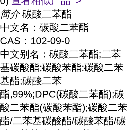
0)
查看相似产品 >
简介
碳酸二苯酯
中文名：碳酸二苯酯
CAS：102-09-0
中文别名：碳酸二苯酯;二苯
基碳酸酯;碳酸苯酯;碳酸二苯
基酯;碳酸二苯
酯,99%;DPC(碳酸二苯酯);碳
酸二苯酯(碳酸苯酯);碳酸二苯
酯/二苯基碳酸酯/碳酸苯酯/碳