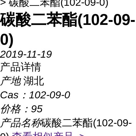
> 碳酸二苯酯(102-09-0)
碳酸二苯酯(102-09-
0)
2019-11-19
产品详情
产地
湖北
Cas：
102-09-0
价格：
95
产品名称
碳酸二苯酯(102-09-