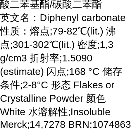
酸二苯基酯/碳酸二苯酯
英文名：Diphenyl carbonate
性质：熔点;79-82℃(lit.) 沸
点;301-302℃(lit.) 密度;1,3
g/cm3 折射率;1.5090
(estimate) 闪点;168 °C 储存
条件;2-8°C 形态 Flakes or
Crystalline Powder 颜色
White 水溶解性;Insoluble
Merck;14,7278 BRN;1074863