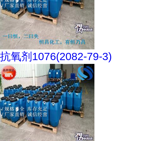
抗氧剂1076(2082-79-3)