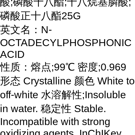
酸;磷酸十八酯;十八烷基膦酸;
磷酸正十八酯25G
英文名：N-
OCTADECYLPHOSPHONIC
ACID
性质：熔点;99℃ 密度;0.969
形态 Crystalline 颜色 White to
off-white 水溶解性;Insoluble
in water. 稳定性 Stable.
Incompatible with strong
oxidizing agents. InChIKey