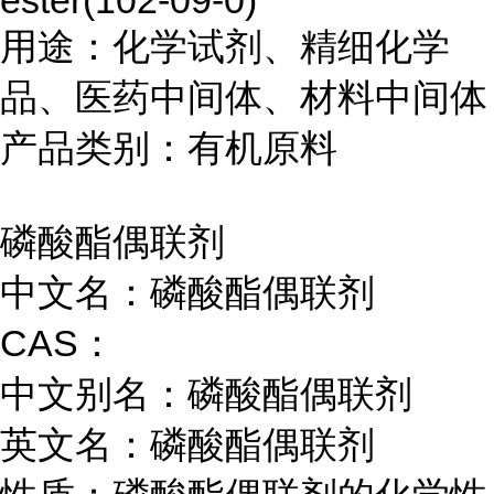
ester(102-09-0)
用途：化学试剂、精细化学
品、医药中间体、材料中间体
产品类别：有机原料
磷酸酯偶联剂
中文名：磷酸酯偶联剂
CAS：
中文别名：磷酸酯偶联剂
英文名：磷酸酯偶联剂