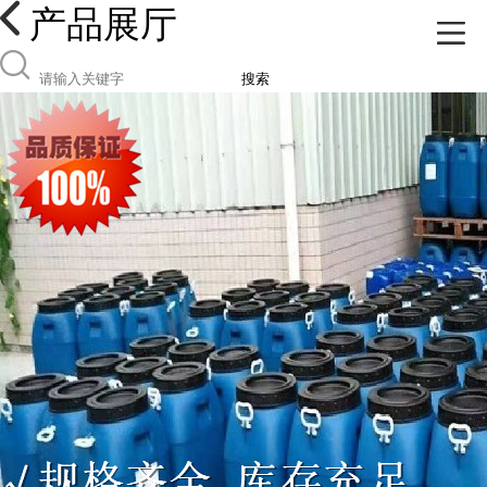
产品展厅
搜索