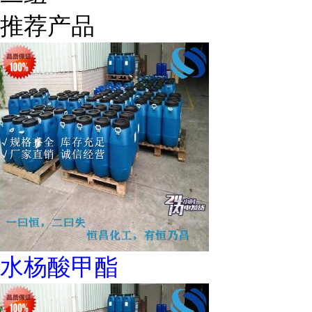
推荐产品
水杨酸甲酯