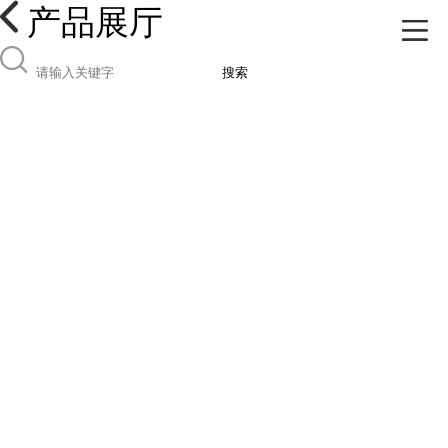
产品展厅
搜索