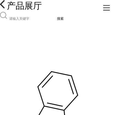
产品展厅
搜索