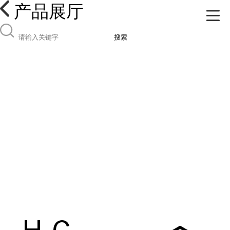
产品展厅
搜索