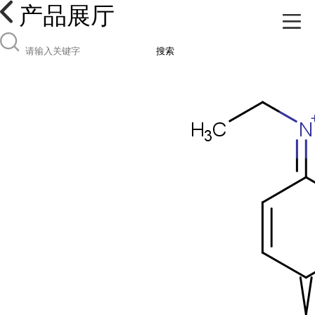
产品展厅
搜索