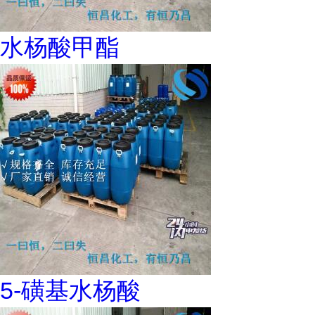
水杨酸甲酯
5-磺基水杨酸