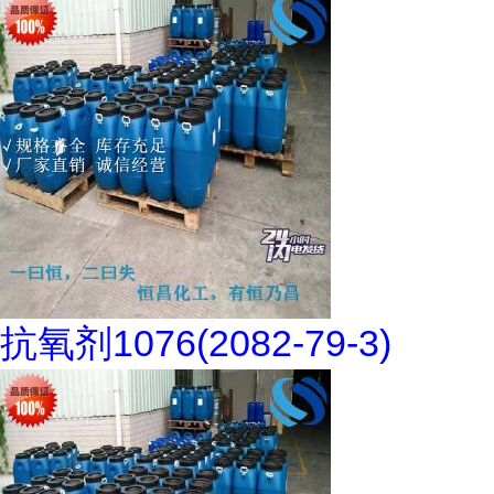
抗氧剂1076(2082-79-3)