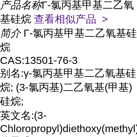
产品名称
Γ-氯丙基甲基二乙氧
基硅烷
查看相似产品 >
简介
Γ-氯丙基甲基二乙氧基硅
烷
CAS:13501-76-3
别名:γ-氯丙基甲基二乙氧基硅
烷; (3-氯丙基)二乙氧基(甲基)
硅烷;
英文名:(3-
Chloropropyl)diethoxy(methyl