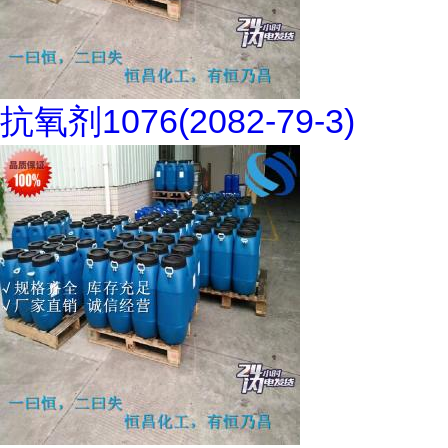
抗氧剂1076(2082-79-3)