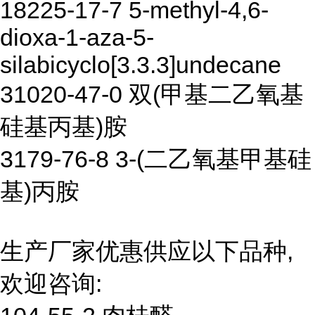
18225-17-7 5-methyl-4,6-
dioxa-1-aza-5-
silabicyclo[3.3.3]undecane
31020-47-0 双(甲基二乙氧基
硅基丙基)胺
3179-76-8 3-(二乙氧基甲基硅
基)丙胺
生产厂家优惠供应以下品种,
欢迎咨询: