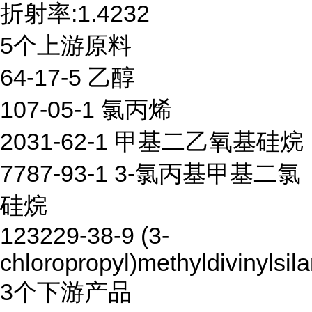
折射率:1.4232
5个上游原料
64-17-5 乙醇
107-05-1 氯丙烯
2031-62-1 甲基二乙氧基硅烷
7787-93-1 3-氯丙基甲基二氯
硅烷
123229-38-9 (3-
chloropropyl)methyldivinylsil
3个下游产品