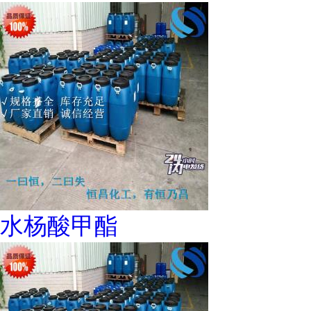
水杨酸甲酯