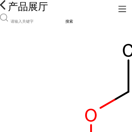
产品展厅
搜索