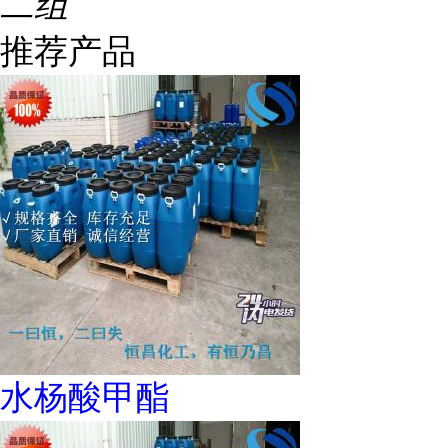
二组
推荐产品
水杨酸甲酯