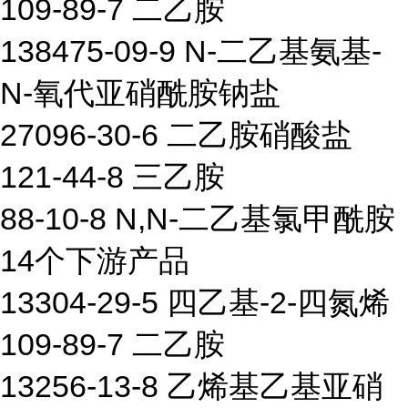
109-89-7 二乙胺
138475-09-9 N-二乙基氨基-
N-氧代亚硝酰胺钠盐
27096-30-6 二乙胺硝酸盐
121-44-8 三乙胺
88-10-8 N,N-二乙基氯甲酰胺
14个下游产品
13304-29-5 四乙基-2-四氮烯
109-89-7 二乙胺
13256-13-8 乙烯基乙基亚硝