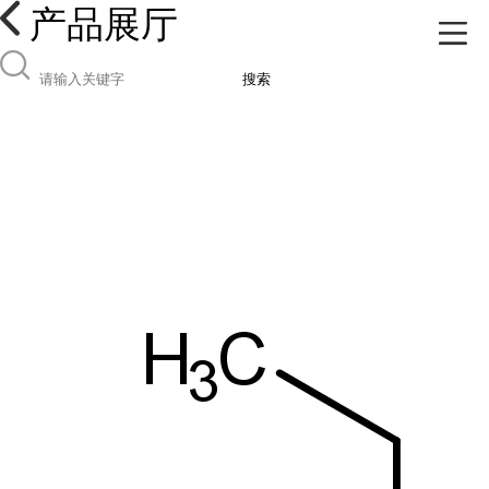
产品展厅
搜索