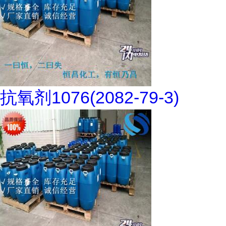
抗氧剂1076(2082-79-3)