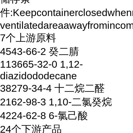
件:Keepcontainerclosedwhenno
ventilatedareaawayfromincom
7个上游原料
4543-66-2 癸二腈
113665-32-0 1,12-
diazidododecane
38279-34-4 十二烷二醛
2162-98-3 1,10-二氯癸烷
4224-62-8 6-氯己酸
24个下游产品