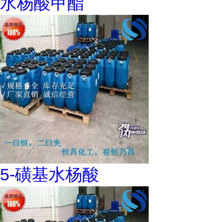
水杨酸甲酯
5-磺基水杨酸