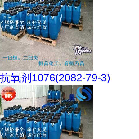
抗氧剂1076(2082-79-3)