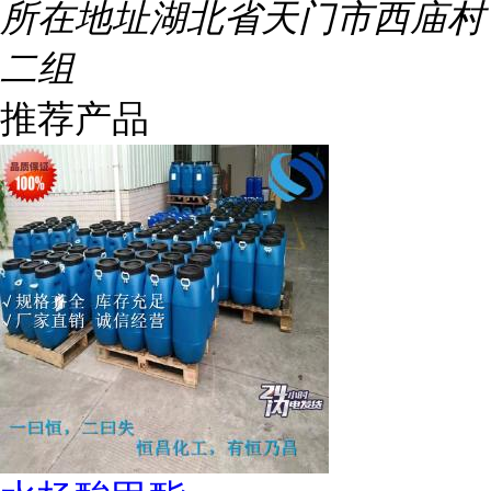
所在地址
湖北省天门市西庙村
二组
推荐产品