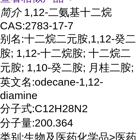
简介
1,12-二氨基十二烷
CAS:2783-17-7
别名:十二烷二元胺,1,12-癸二
胺; 1,12-十二烷胺; 十二烷二
元胺; 1,10-癸二胺; 月桂二胺;
英文名:odecane-1,12-
diamine
分子式:C12H28N2
分子量:200.364
类别:生物及医药化学品>医药