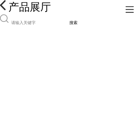
产品展厅
搜索