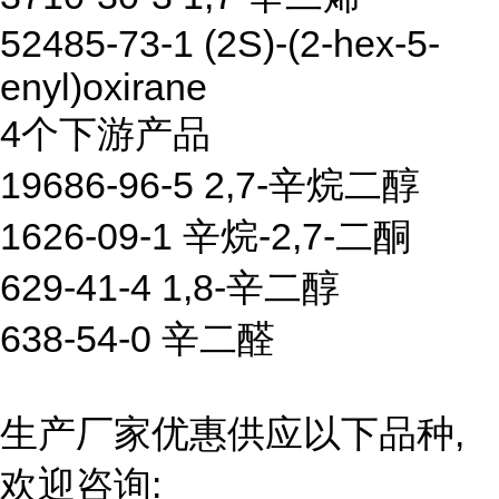
52485-73-1 (2S)-(2-hex-5-
enyl)oxirane
4个下游产品
19686-96-5 2,7-辛烷二醇
1626-09-1 辛烷-2,7-二酮
629-41-4 1,8-辛二醇
638-54-0 辛二醛
生产厂家优惠供应以下品种,
欢迎咨询: