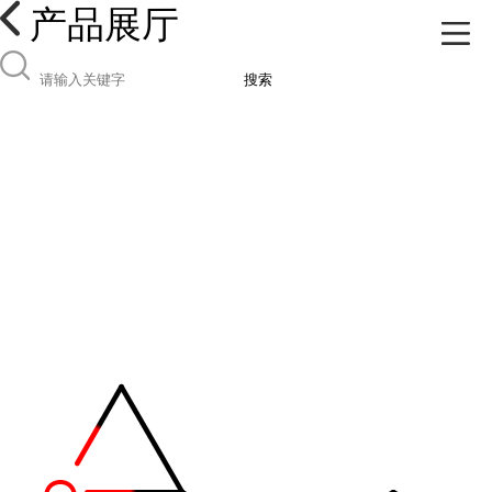
产品展厅
搜索