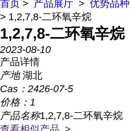
首页
>
产品展厅
>
优势品种
> 1,2,7,8-二环氧辛烷
1,2,7,8-二环氧辛烷
2023-08-10
产品详情
产地
湖北
Cas：
2426-07-5
价格：
1
产品名称
1,2,7,8-二环氧辛烷
查看相似产品 >