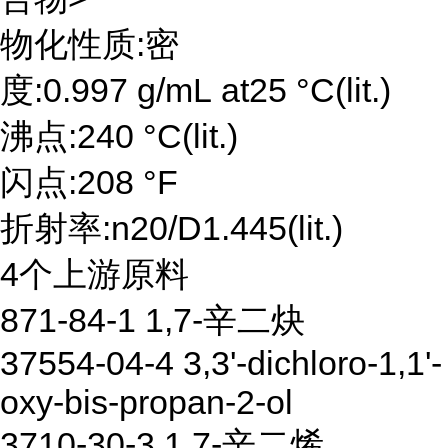
物化性质:密
度:0.997 g/mL at25 °C(lit.)
沸点:240 °C(lit.)
闪点:208 °F
折射率:n20/D1.445(lit.)
4个上游原料
871-84-1 1,7-辛二炔
37554-04-4 3,3'-dichloro-1,1'-
oxy-bis-propan-2-ol
3710-30-3 1,7-辛二烯