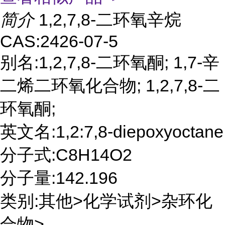
简介
1,2,7,8-二环氧辛烷
CAS:2426-07-5
别名:1,2,7,8-二环氧酮; 1,7-辛
二烯二环氧化合物; 1,2,7,8-二
环氧酮;
英文名:1,2:7,8-diepoxyoctane
分子式:C8H14O2
分子量:142.196
类别:其他>化学试剂>杂环化
合物>