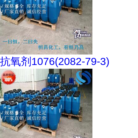
抗氧剂1076(2082-79-3)