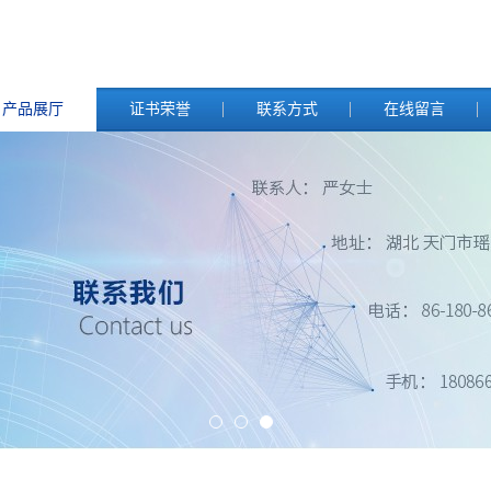
产品展厅
证书荣誉
联系方式
在线留言