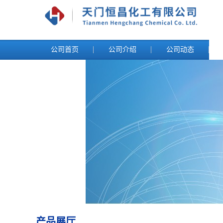
公司首页
公司介绍
公司动态
产品展厅