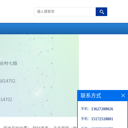
联系方式
手机：
13627208026
手机：
15172518801