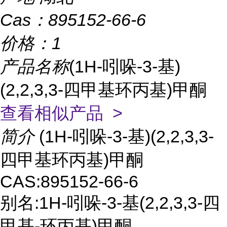
Cas：
895152-66-6
价格：
1
产品名称
(1H-吲哚-3-基)
(2,2,3,3-四甲基环丙基)甲酮
查看相似产品 >
简介
(1H-吲哚-3-基)(2,2,3,3-
四甲基环丙基)甲酮
CAS:895152-66-6
别名:1H-吲哚-3-基(2,2,3,3-四
甲基-环丙基)甲酮