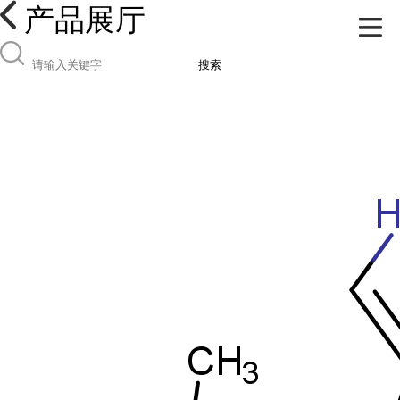
产品展厅
搜索