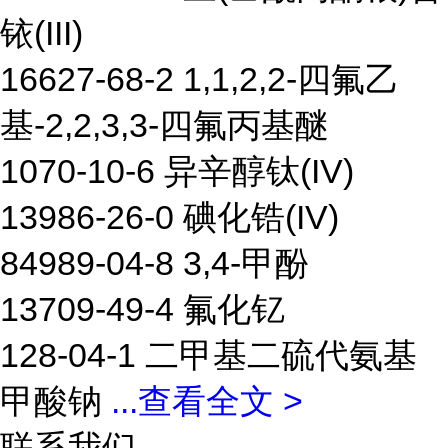
铱(III)
16627-68-2 1,1,2,2-四氟乙
基-2,2,3,3-四氟丙基醚
1070-10-6 异辛醇钛(IV)
13986-26-0 碘化锆(IV)
84989-04-8 3,4-甲酚
13709-49-4 氟化钇
128-04-1 二甲基二硫代氨基
甲酸钠
...
查看全文 >
联系我们