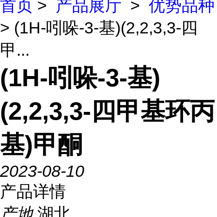
首页
>
产品展厅
>
优势品种
> (1H-吲哚-3-基)(2,2,3,3-四
甲...
(1H-吲哚-3-基)
(2,2,3,3-四甲基环丙
基)甲酮
2023-08-10
产品详情
产地
湖北