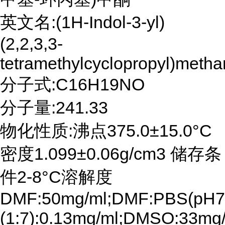
英文名:(1H-Indol-3-yl)
(2,2,3,3-
tetramethylcyclopropyl)meth
分子式:C16H19NO
分子量:241.33
物化性质:沸点375.0±15.0°C
密度1.099±0.06g/cm3 储存条
件2-8°C溶解度
DMF:50mg/ml;DMF:PBS(pH7.
(1:7):0.13mg/ml;DMSO:33mg/