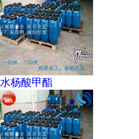
水杨酸甲酯