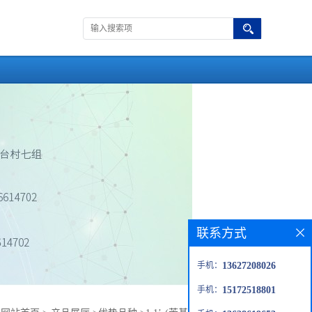
联系方式
手机：
13627208026
手机：
15172518801