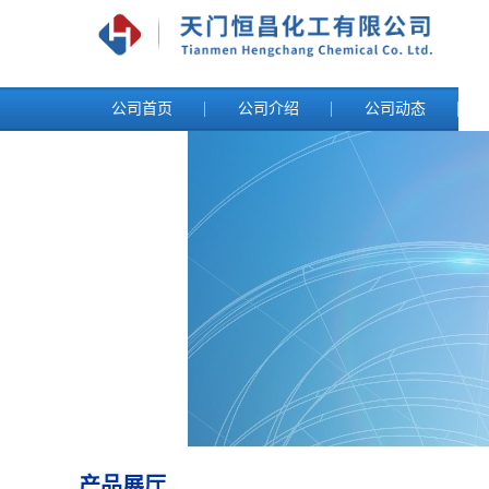
公司首页
公司介绍
公司动态
产品展厅