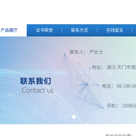
产品展厅
证书荣誉
联系方式
在线留言