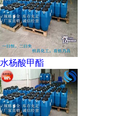
水杨酸甲酯