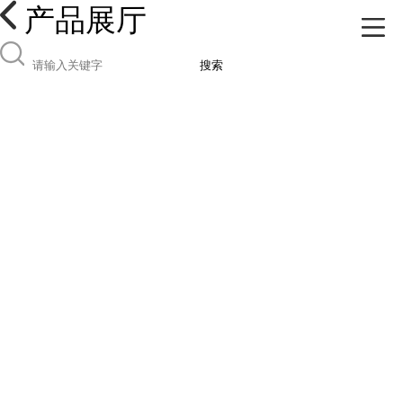
产品展厅
搜索