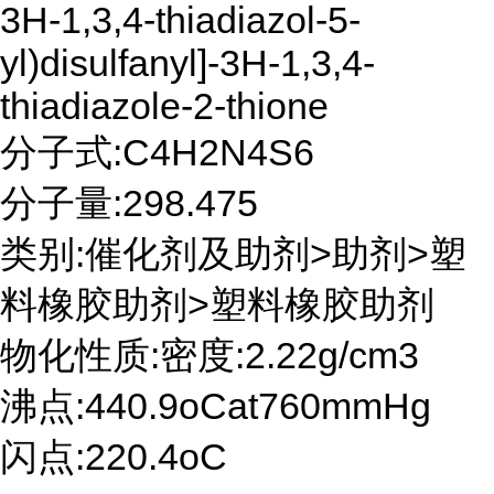
3H-1,3,4-thiadiazol-5-
yl)disulfanyl]-3H-1,3,4-
thiadiazole-2-thione
分子式:C4H2N4S6
分子量:298.475
类别:催化剂及助剂>助剂>塑
料橡胶助剂>塑料橡胶助剂
物化性质:密度:2.22g/cm3
沸点:440.9oCat760mmHg
闪点:220.4oC