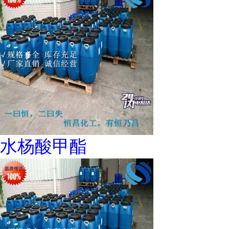
水杨酸甲酯