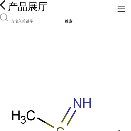
产品展厅
搜索