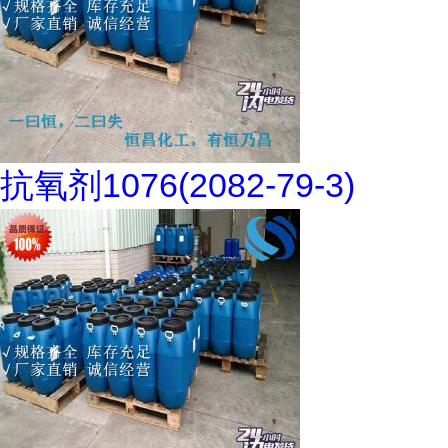
抗氧剂1076(2082-79-3)