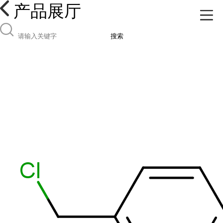
产品展厅
搜索