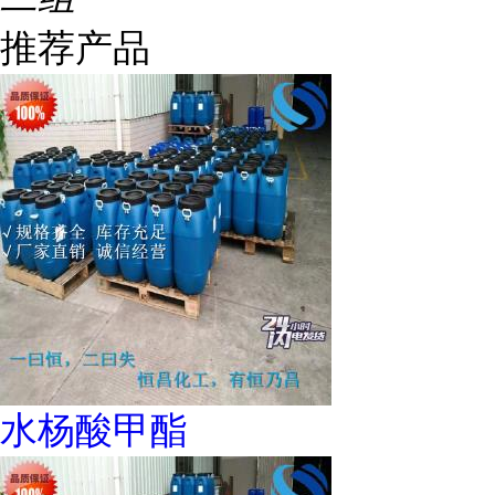
推荐产品
水杨酸甲酯