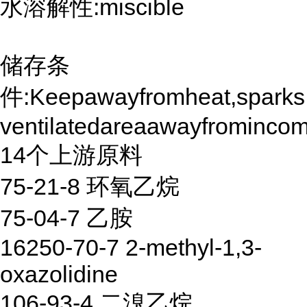
水溶解性:miscible
储存条
件:Keepawayfromheat,sparks,an
ventilatedareaawayfromincom
14个上游原料
75-21-8 环氧乙烷
75-04-7 乙胺
16250-70-7 2-methyl-1,3-
oxazolidine
106-93-4 二溴乙烷