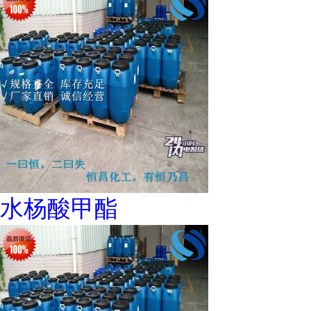
水杨酸甲酯