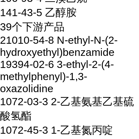
141-43-5 乙醇胺
39个下游产品
21010-54-8 N-ethyl-N-(2-
hydroxyethyl)benzamide
19394-02-6 3-ethyl-2-(4-
methylphenyl)-1,3-
oxazolidine
1072-03-3 2-乙基氨基乙基硫
酸氢酯
1072-45-3 1-乙基氮丙啶