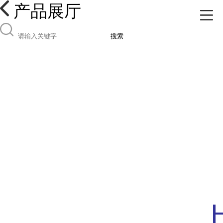
产品展厅
搜索