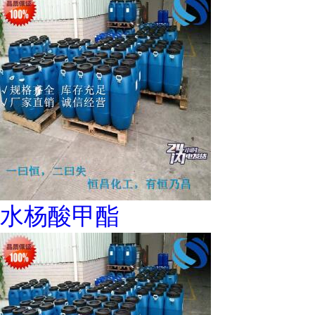
水杨酸甲酯