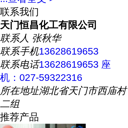
联系我们
天门恒昌化工有限公司
联系人
张秋华
联系手机
13628619653
联系电话
13628619653 座
机：027-59322316
所在地址
湖北省天门市西庙村
二组
推荐产品