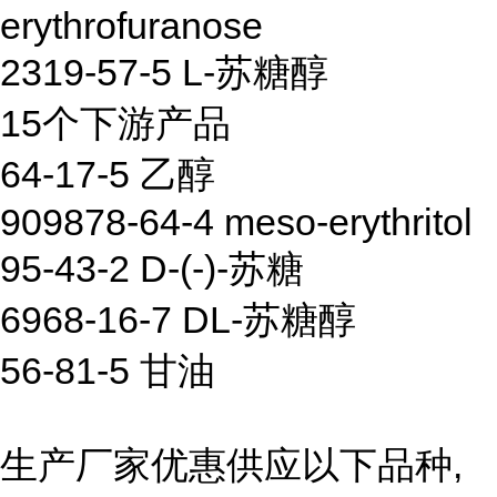
erythrofuranose
2319-57-5 L-苏糖醇
15个下游产品
64-17-5 乙醇
909878-64-4 meso-erythritol
95-43-2 D-(-)-苏糖
6968-16-7 DL-苏糖醇
56-81-5 甘油
生产厂家优惠供应以下品种,