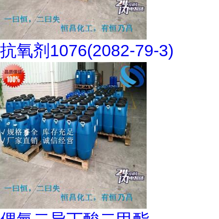
抗氧剂1076(2082-79-3)