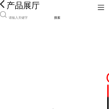
产品展厅
搜索