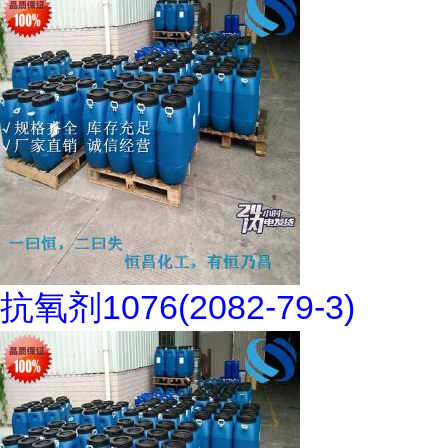
抗氧剂1076(2082-79-3)