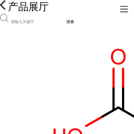
产品展厅
搜索