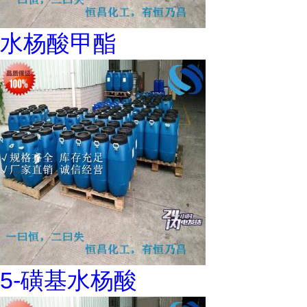
水杨酸甲酯
5-磺基水杨酸