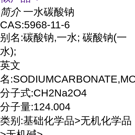
简介
一水碳酸钠
CAS:5968-11-6
别名:碳酸钠,一水; 碳酸钠(一
水);
英文
名:SODIUMCARBONATE,M
分子式:CH2Na2O4
分子量:124.004
类别:基础化学品>无机化学品
>无机碱>