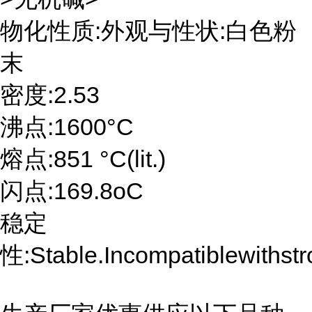
物化性质:外观与性状:白色粉
末
密度:2.53
沸点:1600°C
熔点:851 °C(lit.)
闪点:169.8oC
稳定
性:Stable.Incompatiblewithstr