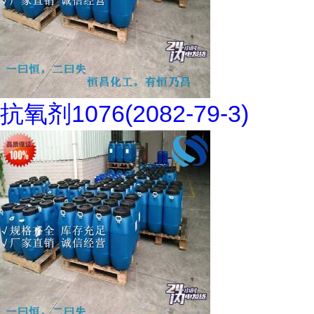
抗氧剂1076(2082-79-3)