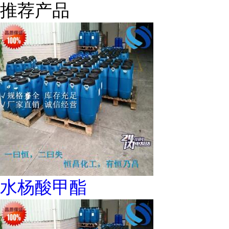
推荐产品
水杨酸甲酯