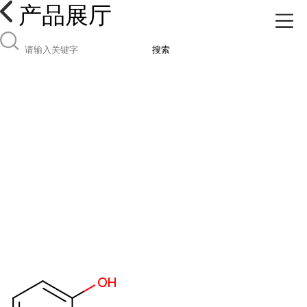
产品展厅
搜索