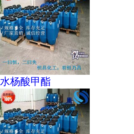
水杨酸甲酯