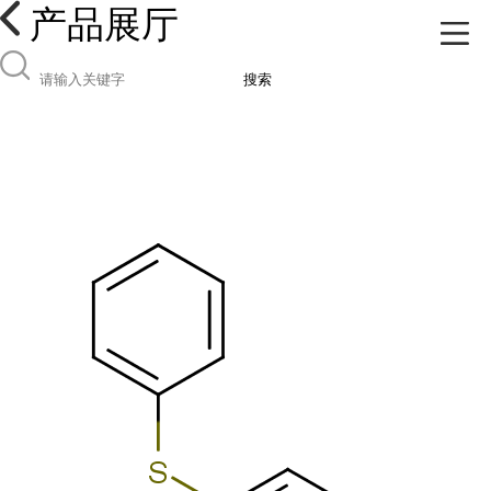
产品展厅
搜索