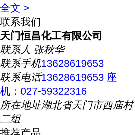
全文 >
联系我们
天门恒昌化工有限公司
联系人
张秋华
联系手机
13628619653
联系电话
13628619653 座
机：027-59322316
所在地址
湖北省天门市西庙村
二组
推荐产品