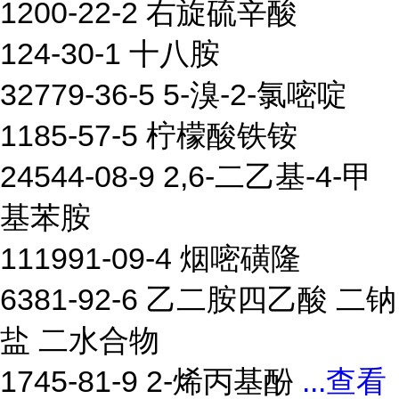
1200-22-2 右旋硫辛酸
124-30-1 十八胺
32779-36-5 5-溴-2-氯嘧啶
1185-57-5 柠檬酸铁铵
24544-08-9 2,6-二乙基-4-甲
基苯胺
111991-09-4 烟嘧磺隆
6381-92-6 乙二胺四乙酸 二钠
盐 二水合物
1745-81-9 2-烯丙基酚
...
查看