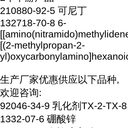
210880-92-5 可尼丁
132718-70-8 6-
[[amino(nitramido)methyliden
[(2-methylpropan-2-
yl)oxycarbonylamino]hexanoi
生产厂家优惠供应以下品种,
欢迎咨询:
92046-34-9 乳化剂TX-2-TX-8
1332-07-6 硼酸锌