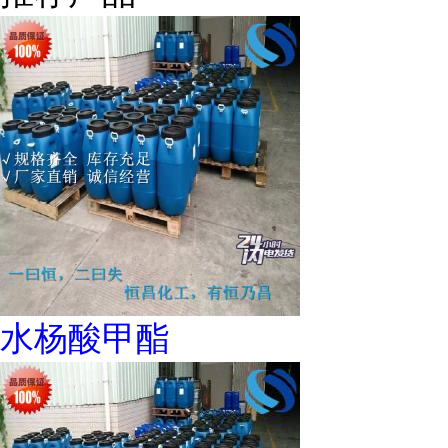
水杨酸甲酯