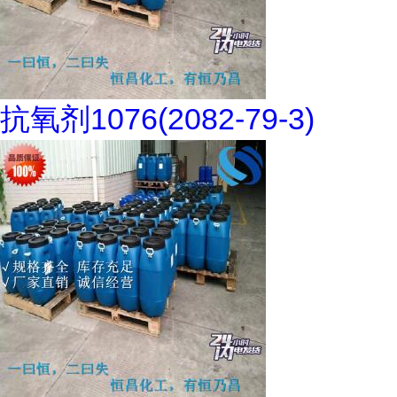
抗氧剂1076(2082-79-3)