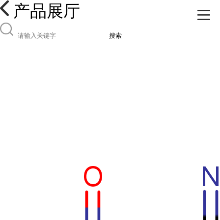
产品展厅
搜索