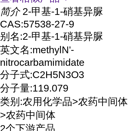
简介
2-甲基-1-硝基异脲
CAS:57538-27-9
别名:2-甲基-1-硝基异脲
英文名:methylN'-
nitrocarbamimidate
分子式:C2H5N3O3
分子量:119.079
类别:农用化学品>农药中间体
>农药中间体
2个下游产品