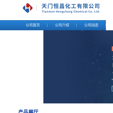
公司首页
公司介绍
公司动态
产品展厅