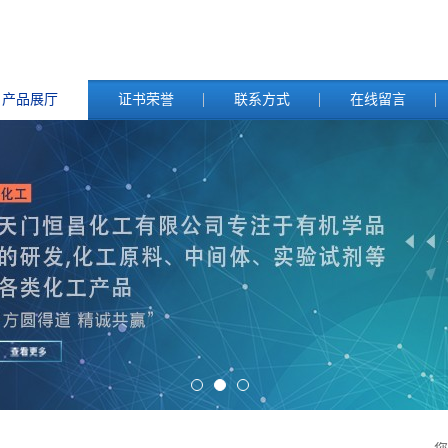
产品展厅
证书荣誉
联系方式
在线留言