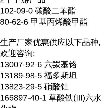
102-09-0 碳酸二苯酯
80-62-6 甲基丙烯酸甲酯
生产厂家优惠供应以下品种,
欢迎咨询:
13007-92-6 六羰基铬
13189-98-5 福多斯坦
13823-29-5 硝酸钍
166897-40-1 草酸铁(III)六水