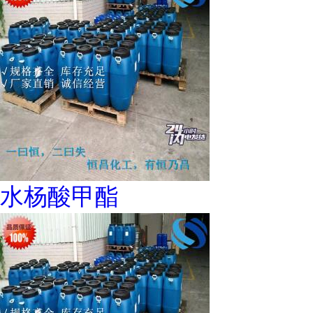
水杨酸甲酯