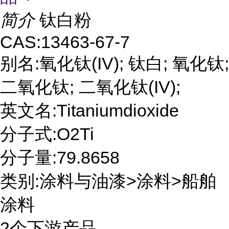
简介
钛白粉
CAS:13463-67-7
别名:氧化钛(IV); 钛白; 氧化钛;
二氧化钛; 二氧化钛(IV);
英文名:Titaniumdioxide
分子式:O2Ti
分子量:79.8658
类别:涂料与油漆>涂料>船舶
涂料
2个下游产品