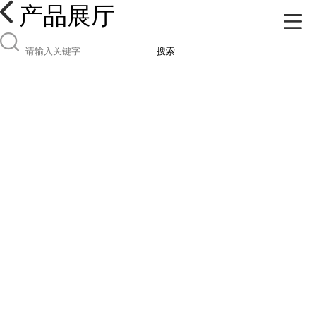
产品展厅
搜索