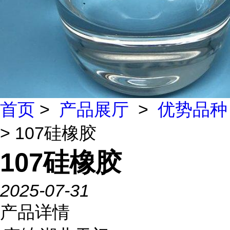
首页
>
产品展厅
>
优势品种
> 107硅橡胶
107硅橡胶
2025-07-31
产品详情