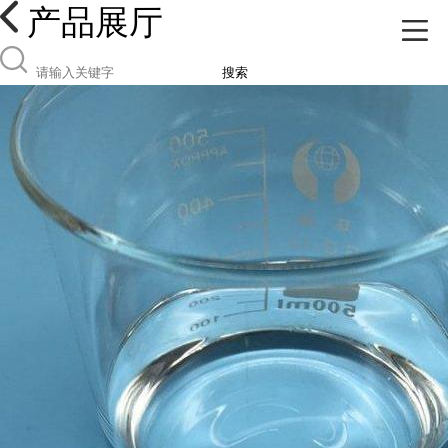
产品展厅
搜索