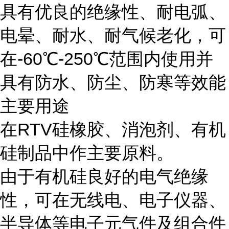
具有优良的绝缘性、耐电弧、
电晕、耐水、耐气候老化，可
在-60℃-250℃范围内使用并
具有防水、防尘、防寒等效能
主要用途
在RTV硅橡胶、消泡剂、有机
硅制品中作主要原料。
由于有机硅良好的电气绝缘
性，可在无线电、电子仪器、
半导体等电子元气件及组合件