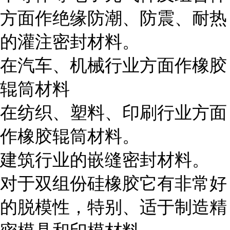
方面作绝缘防潮、防震、耐热
的灌注密封材料。
在汽车、机械行业方面作橡胶
辊筒材料
在纺织、塑料、印刷行业方面
作橡胶辊筒材料。
建筑行业的嵌缝密封材料。
对于双组份硅橡胶它有非常好
的脱模性，特别、适于制造精