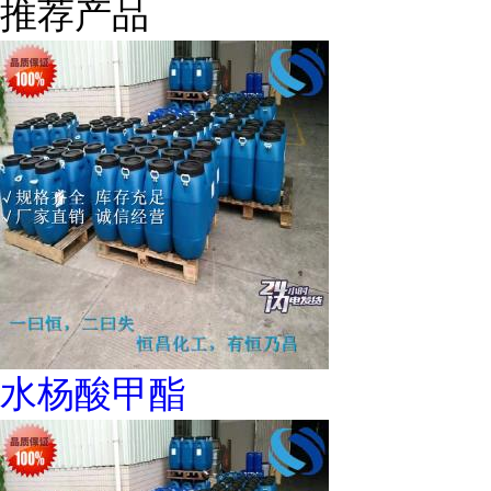
推荐产品
水杨酸甲酯