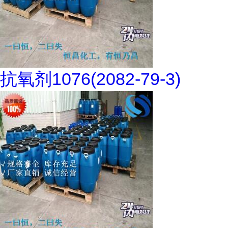
抗氧剂1076(2082-79-3)